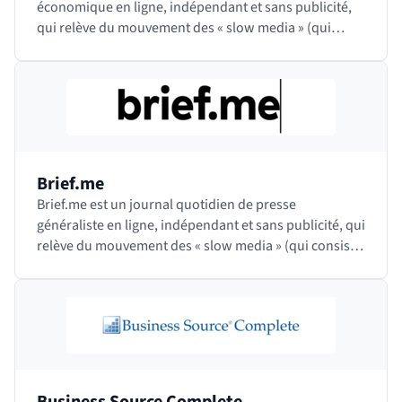
économique en ligne, indépendant et sans publicité,
qui relève du mouvement des « slow media » (qui
consiste à proposer des contenus moins nombreux…
Brief.me
Brief.me est un journal quotidien de presse
généraliste en ligne, indépendant et sans publicité, qui
relève du mouvement des « slow media » (qui consiste
à proposer des contenus moins nombreux mais…