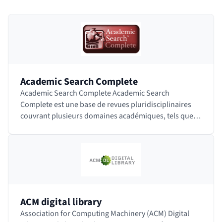
Academic Search Complete
Academic Search Complete Academic Search
Complete est une base de revues pluridisciplinaires
couvrant plusieurs domaines académiques, tels que
les sciences humaines, les sciences sociales,…
ACM digital library
Association for Computing Machinery (ACM) Digital