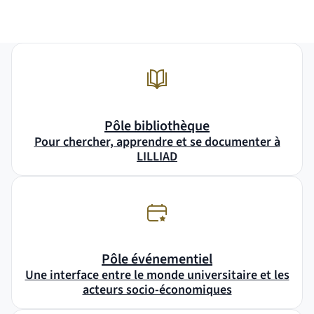
Pôle bibliothèque
Pour chercher, apprendre et se documenter à
LILLIAD
Pôle événementiel
Une interface entre le monde universitaire et les
acteurs socio-économiques