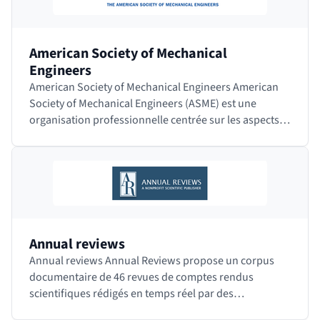
American Society of Mechanical
Engineers
American Society of Mechanical Engineers American
Society of Mechanical Engineers (ASME) est une
organisation professionnelle centrée sur les aspects
techniques, éducatifs et de recherche en…
Annual reviews
Annual reviews Annual Reviews propose un corpus
documentaire de 46 revues de comptes rendus
scientifiques rédigés en temps réel par des
spécialistes et couvrant 40 domaines de la recherche