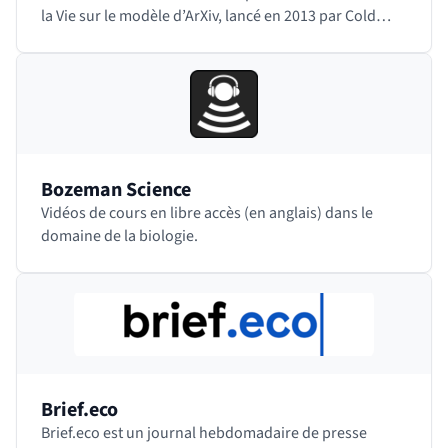
la Vie sur le modèle d’ArXiv, lancé en 2013 par Cold
Spring Harbor Laboratory. Il…
Bozeman Science
Vidéos de cours en libre accès (en anglais) dans le
domaine de la biologie.
Brief.eco
Brief.eco est un journal hebdomadaire de presse