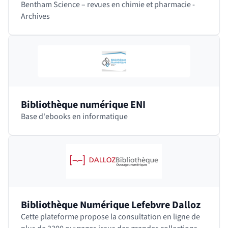
Bentham Science – revues en chimie et pharmacie -
Archives
Bibliothèque numérique ENI
Base d'ebooks en informatique
Bibliothèque Numérique Lefebvre Dalloz
Cette plateforme propose la consultation en ligne de