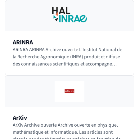
en…
ARINRA
ARINRA ARINRA Archive ouverte L’Institut National de
la Recherche Agronomique (INRA) produit et diffuse
des connaissances scientifiques et accompagne
l’innovation économique et sociale dans les…
ArXiv
ArXiv Archive ouverte Archive ouverte en physique,
mathématique et informatique. Les articles sont