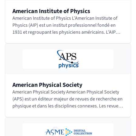
American Institute of Physics
American Institute of Physics L’American Institute of
Physics (AIP) est un institut professionnel fondé en
1931 et regroupant les physiciens américains. L’AIP
chapeaute de nombreuses…
American Physical Society
American Physical Society American Physical Society
(APS) est un éditeur majeur de revues de recherche en
physique et dans les disciplines connexes. Les revues
sont toutes relues par…