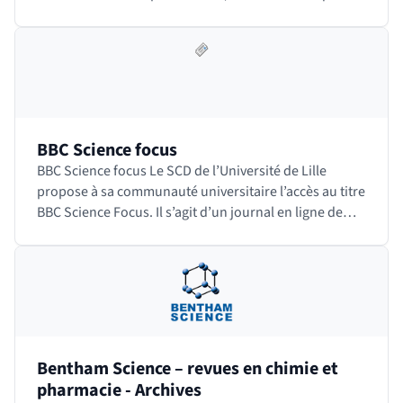
technique du bâtiment). Il contient tous les…
BBC Science focus
BBC Science focus Le SCD de l’Université de Lille
propose à sa communauté universitaire l’accès au titre
BBC Science Focus. Il s’agit d’un journal en ligne de
vulgarisation scientifique en anglais…
Bentham Science – revues en chimie et
pharmacie - Archives