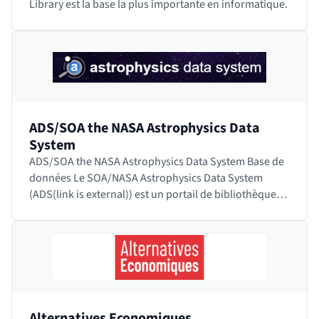
Library est la base la plus importante en informatique.
ADS/SOA the NASA Astrophysics Data
System
ADS/SOA the NASA Astrophysics Data System Base de
données Le SOA/NASA Astrophysics Data System
(ADS(link is external)) est un portail de bibliothèque
numérique à destination des chercheurs en…
Alternatives Economiques