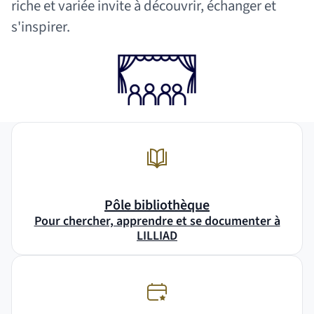
riche et variée invite à découvrir, échanger et
s'inspirer.
Pôle bibliothèque
Pour chercher, apprendre et se documenter à
LILLIAD