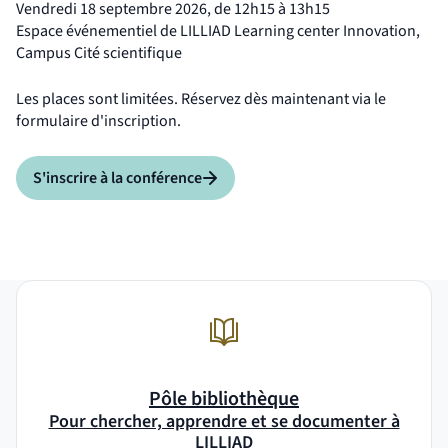
Vendredi 18 septembre 2026, de 12h15 à 13h15
Espace événementiel de LILLIAD Learning center Innovation,
Campus Cité scientifique
Les places sont limitées. Réservez dès maintenant via le
formulaire d'inscription.
S'inscrire à la conférence
(nouvelle fenêtre)
Pôle bibliothèque
Pour chercher, apprendre et se documenter à
LILLIAD