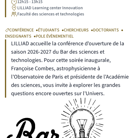
12h15 - 13h15
Lieu
LILLIAD Learning center Innovation
Organisé par
Faculté des sciences et technologies
CONFÉRENCE
ÉTUDIANTS
CHERCHEURS
DOCTORANTS
ENSEIGNANTS
POLE ÉVÈNEMENTIEL
LILLIAD accueille la conférence d'ouverture de la
saison 2026-2027 du Bar des sciences et
technologies. Pour cette soirée inaugurale,
Françoise Combes, astrophysicienne à
l'Observatoire de Paris et présidente de l'Académie
des sciences, vous invite à explorer les grandes
questions encore ouvertes sur l'Univers.