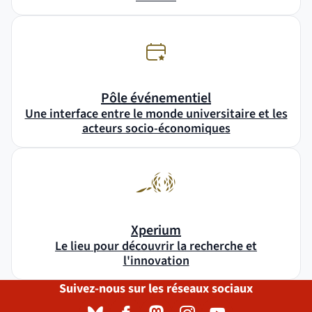
Pôle événementiel
Une interface entre le monde universitaire et les
acteurs socio-économiques
Xperium
Le lieu pour découvrir la recherche et
l'innovation
Suivez-nous sur les réseaux sociaux