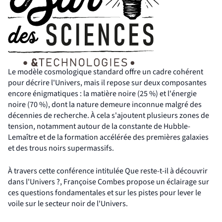
Le modèle cosmologique standard offre un cadre cohérent
pour décrire l'Univers, mais il repose sur deux composantes
encore énigmatiques : la matière noire (25 %) et l'énergie
noire (70 %), dont la nature demeure inconnue malgré des
décennies de recherche. À cela s'ajoutent plusieurs zones de
tension, notamment autour de la constante de Hubble-
Lemaître et de la formation accélérée des premières galaxies
et des trous noirs supermassifs.
À travers cette conférence intitulée Que reste-t-il à découvrir
dans l'Univers ?, Françoise Combes propose un éclairage sur
ces questions fondamentales et sur les pistes pour lever le
voile sur le secteur noir de l'Univers.