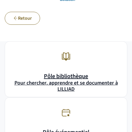
Retour
Pôle bibliothèque
Pour chercher, apprendre et se documenter à
LILLIAD