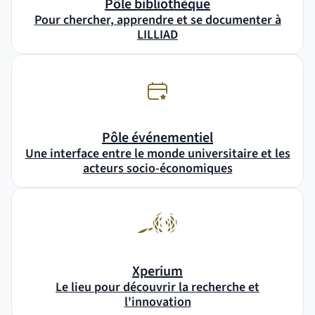
Pôle bibliothèque
Pour chercher, apprendre et se documenter à
LILLIAD
Pôle événementiel
Une interface entre le monde universitaire et les
acteurs socio-économiques
Xperium
Le lieu pour découvrir la recherche et
l'innovation