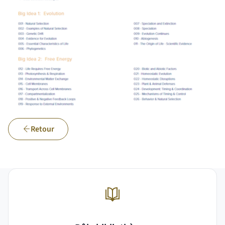
Retour