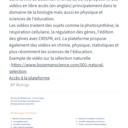
vidéos en libre accès (en anglais) principalement dans le
domaine de la biologie mais aussi en physique et
sciences de l'éducation.
Les vidéos traitent des sujets comme la photosynthèse, la
respiration cellulaire, la régulation des gènes, l'édition
des gènes avec CRISPR, ect. La plateforme propose
également des vidéos en chimie, physique, statistiques et
plus récemment les sciences de l'éducation.
Exemple de vidéo sur la sélection naturelle
:
https://www.bozemanscience.com/001-natural-
(nouvelle fenêtre)
selection
(nouvelle fenêtre)
Accès à la plateforme