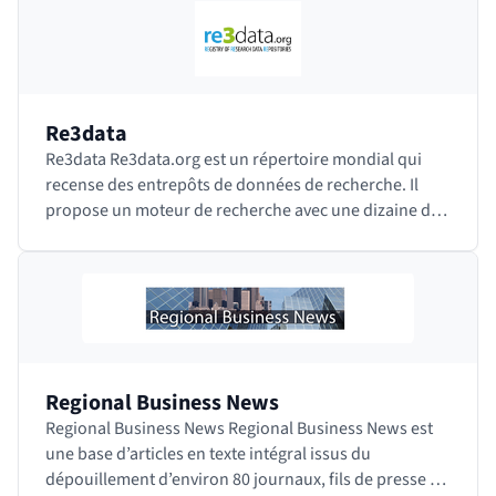
Re3data
Re3data Re3data.org est un répertoire mondial qui
recense des entrepôts de données de recherche. Il
propose un moteur de recherche avec une dizaine de
facettes qui permettent de restreindre la…
Regional Business News
Regional Business News Regional Business News est
une base d’articles en texte intégral issus du
dépouillement d’environ 80 journaux, fils de presse et