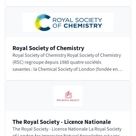
périodiques publiés aux Etats-Unis et au…
Royal Society of Chemistry
Royal Society of Chemistry Royal Society of Chemistry
(RSC) regroupe depuis 1980 quatre sociétés
savantes : la Chemical Society of London (fondée en
1841) ; le Royal Institute of…
The Royal Society - Licence Nationale
The Royal Society - Licence Nationale La Royal Society