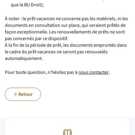
que la BU Droit);
À noter : le prêt vacances ne concerne pas les matériels, ni les
documents en consultation sur place, qui seraient prêtés de
façon exceptionnelle. Les renouvellements de prêts ne sont
pas concernés par ce dispositif.
À la fin de la période de prêt, les documents empruntés dans
le cadre du prêt vacances ne seront pas renouvelés
automatiquement.
(nouvelle fen
Pour toute question, n'hésitez pas à
nous contacter
.
Retour