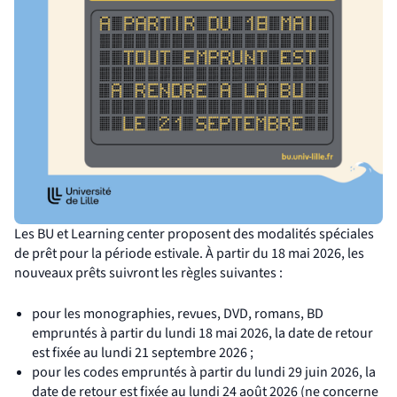
Les BU et Learning center proposent des modalités spéciales
de prêt pour la période estivale. À partir du 18 mai 2026, les
nouveaux prêts suivront les règles suivantes :
pour les monographies, revues, DVD, romans, BD
empruntés à partir du lundi 18 mai 2026, la date de retour
est fixée au lundi 21 septembre 2026 ;
pour les codes empruntés à partir du lundi 29 juin 2026, la
date de retour est fixée au lundi 24 août 2026 (ne concerne