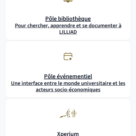
Pôle bibliothèque
Pour chercher, apprendre et se documenter à
LILLIAD
Pôle événementiel
Une interface entre le monde universitaire et les
acteurs socio-économiques
Xperium