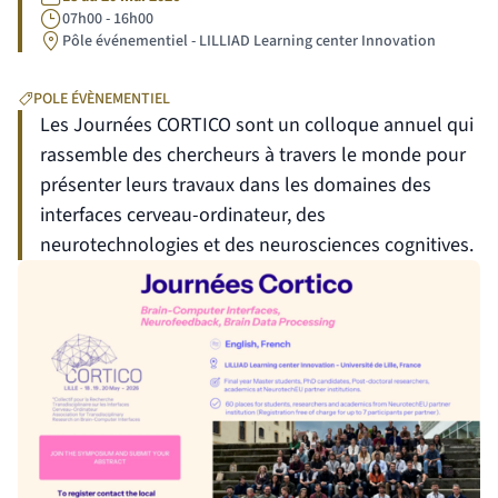
07h00 - 16h00
Lieu
Pôle événementiel - LILLIAD Learning center Innovation
POLE ÉVÈNEMENTIEL
Les Journées CORTICO sont un colloque annuel qui
rassemble des chercheurs à travers le monde pour
présenter leurs travaux dans les domaines des
interfaces cerveau-ordinateur, des
neurotechnologies et des neurosciences cognitives.