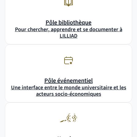
Pôle bibliothèque
Pour chercher, apprendre et se documenter à
LILLIAD
Pôle événementiel
Une interface entre le monde universitaire et les
acteurs socio-économiques