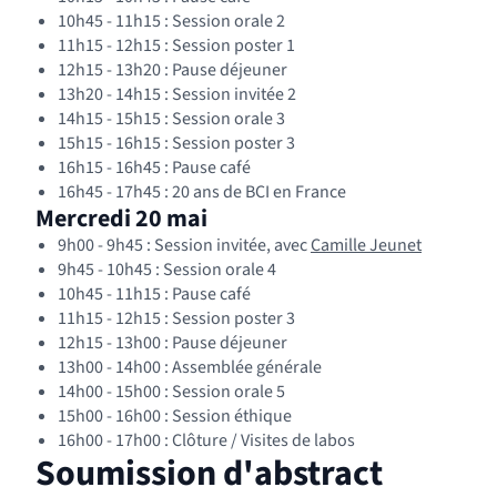
10h45 - 11h15 : Session orale 2
11h15 - 12h15 : Session poster 1
12h15 - 13h20 : Pause déjeuner
13h20 - 14h15 : Session invitée 2
14h15 - 15h15 : Session orale 3
15h15 - 16h15 : Session poster 3
16h15 - 16h45 : Pause café
16h45 - 17h45 : 20 ans de BCI en France
Mercredi 20 mai
(nouvelle 
9h00 - 9h45 : Session invitée, avec
Camille Jeunet
9h45 - 10h45 : Session orale 4
10h45 - 11h15 : Pause café
11h15 - 12h15 : Session poster 3
12h15 - 13h00 : Pause déjeuner
13h00 - 14h00 : Assemblée générale
14h00 - 15h00 : Session orale 5
15h00 - 16h00 : Session éthique
16h00 - 17h00 : Clôture / Visites de labos
Soumission d'abstract