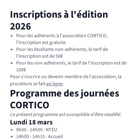
Inscriptions à l'édition
2026
Pour les adhérents à l'association CORTICO,
l'inscription est gratuite
Pour les étudiants non-adhérents, le tarif de
l'inscription est de 50€
Pour les non-adhérents, le tarif de l'inscription est de
100€
Pour s'inscrire ou devenir membre de l'association, la
(nouvelle fenêtre)
procédure se fait
en ligne
.
Programme des journées
CORTICO
Le présent programme est susceptible d'être modifié.
Lundi 18 mars
9h00 - 14h00 : NTEU
14h00 - 14h15 : Accueil