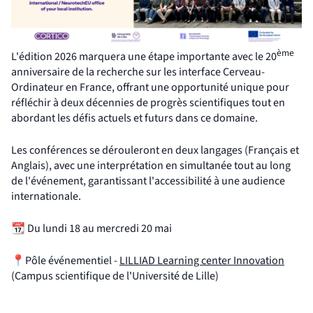
ème
L'édition 2026 marquera une étape importante avec le 20
anniversaire de la recherche sur les interface Cerveau-
Ordinateur en France, offrant une opportunité unique pour
réfléchir à deux décennies de progrès scientifiques tout en
abordant les défis actuels et futurs dans ce domaine.
Les conférences se dérouleront en deux langages (Français et
Anglais), avec une interprétation en simultanée tout au long
de l'événement, garantissant l'accessibilité à une audience
internationale.
📆 Du lundi 18 au mercredi 20 mai
(nouve
📍Pôle événementiel -
LILLIAD Learning center Innovation
(Campus scientifique de l'Université de Lille)