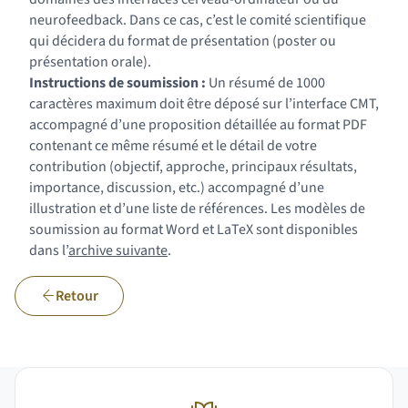
neurofeedback. Dans ce cas, c’est le comité scientifique
qui décidera du format de présentation (poster ou
présentation orale).
Instructions de soumission :
Un résumé de 1000
caractères maximum doit être déposé sur l’interface CMT,
accompagné d’une proposition détaillée au format PDF
contenant ce même résumé et le détail de votre
contribution (objectif, approche, principaux résultats,
importance, discussion, etc.) accompagné d’une
illustration et d’une liste de références. Les modèles de
soumission au format Word et LaTeX sont disponibles
(nouvelle fenêtre)
dans l’
archive suivante
.
Retour