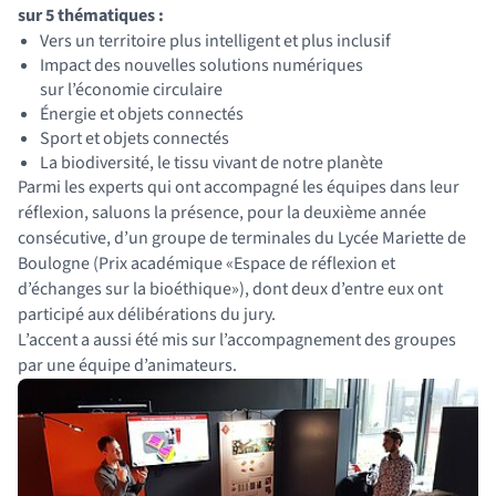
sur 5 thématiques :
Vers un territoire plus intelligent et plus inclusif
Impact des nouvelles solutions numériques
sur l’économie circulaire
Énergie et objets connectés
Sport et objets connectés
La biodiversité, le tissu vivant de notre planète
Parmi les experts qui ont accompagné les équipes dans leur
réflexion, saluons la présence, pour la deuxième année
consécutive, d’un groupe de terminales du Lycée Mariette de
Boulogne (Prix académique «Espace de réflexion et
d’échanges sur la bioéthique»), dont deux d’entre eux ont
participé aux délibérations du jury.
L’accent a aussi été mis sur l’accompagnement des groupes
par une équipe d’animateurs.