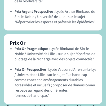
de la biodiversité”
Prix Argent Prospective
: Lycée Arthur Rimbaud de
Sin-le-Noble / Université de Lille - sur le sujet
“Répertorier les espèces et prévenir les épidémies”
Prix Or
Prix Or Pragmatique
: Lycée Rimbaud de Sin-le-
Noble / Université de Lille - sur le sujet “Système de
pilotage de la recharge avec des objets connectés”
Prix Or Prospective
: Lycée Vauban d’Aire-sur-la-Lys
/ Université de Lille - sur le sujet “Le handicap
comme concept d’aménagements durables
accessibles et inclusifs ; proposer de dimensionner
l’espace au regard des différentes
formes de handicpas”