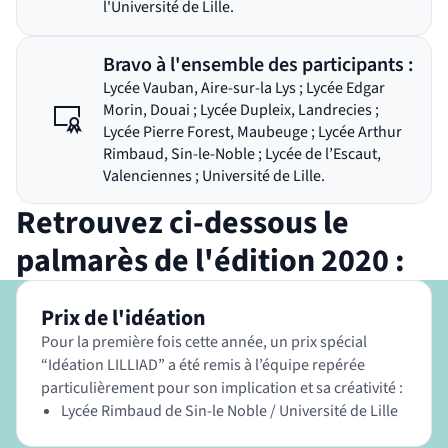
l'Université de Lille.
Bravo à l'ensemble des participants :
Lycée Vauban, Aire-sur-la Lys ; Lycée Edgar
Morin, Douai ; Lycée Dupleix, Landrecies ;
Lycée Pierre Forest, Maubeuge ; Lycée Arthur
Rimbaud, Sin-le-Noble ; Lycée de l’Escaut,
Valenciennes ; Université de Lille.
Retrouvez ci-dessous le
palmarès de l'édition 2020 :
Prix de l'idéation
Pour la première fois cette année, un prix spécial
“Idéation LILLIAD” a été remis à l’équipe repérée
particulièrement pour son implication et sa créativité :
Lycée Rimbaud de Sin-le Noble / Université de Lille