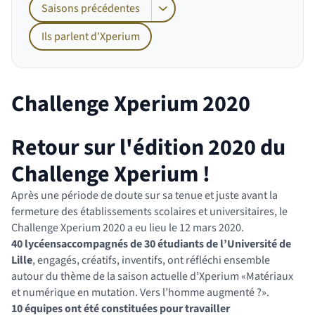
Saisons précédentes
Afficher les sous-pages de Saisons pr
Ils parlent d'Xperium
Challenge Xperium 2020
Retour sur l'édition 2020 du
Challenge Xperium !
Après une période de doute sur sa tenue et juste avant la
fermeture des établissements scolaires et universitaires, le
Challenge Xperium 2020 a eu lieu le 12 mars 2020.
40 lycéens
accompagnés de 30 étudiants de l’Université de
Lille
, engagés, créatifs, inventifs, ont réfléchi ensemble
autour du thème de la saison actuelle d’Xperium «Matériaux
et numérique en mutation. Vers l’homme augmenté ?».
10 équipes ont été constituées pour travailler