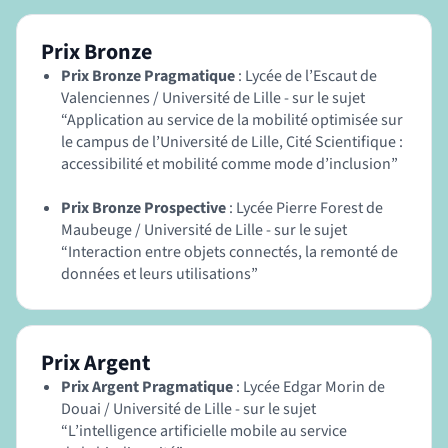
Prix Bronze
Prix Bronze Pragmatique
: Lycée de l’Escaut de
Valenciennes / Université de Lille - sur le sujet
“Application au service de la mobilité optimisée sur
le campus de l’Université de Lille, Cité Scientifique :
accessibilité et mobilité comme mode d’inclusion”
Prix Bronze Prospective
: Lycée Pierre Forest de
Maubeuge / Université de Lille - sur le sujet
“Interaction entre objets connectés, la remonté de
données et leurs utilisations”
Prix Argent
Prix Argent Pragmatique
: Lycée Edgar Morin de
Douai / Université de Lille - sur le sujet
“L’intelligence artificielle mobile au service