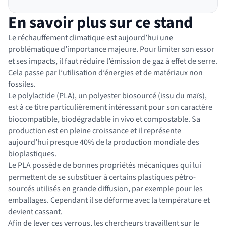
En savoir plus sur ce stand
Le réchauffement climatique est aujourd’hui une
problématique d’importance majeure. Pour limiter son essor
et ses impacts, il faut réduire l’émission de gaz à effet de serre.
Cela passe par l’utilisation d’énergies et de matériaux non
fossiles.
Le polylactide (PLA), un polyester biosourcé (issu du maïs),
est à ce titre particulièrement intéressant pour son caractère
biocompatible, biodégradable in vivo et compostable. Sa
production est en pleine croissance et il représente
aujourd’hui presque 40% de la production mondiale des
bioplastiques.
Le PLA possède de bonnes propriétés mécaniques qui lui
permettent de se substituer à certains plastiques pétro-
sourcés utilisés en grande diffusion, par exemple pour les
emballages. Cependant il se déforme avec la température et
devient cassant.
Afin de lever ces verrous, les chercheurs travaillent sur le