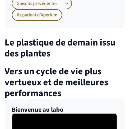
Saisons précédentes
Afficher les sous-pages de Saisons pr
Ils parlent d'Xperium
Le plastique de demain issu
des plantes
Vers un cycle de vie plus
vertueux et de meilleures
performances
Bienvenue au labo