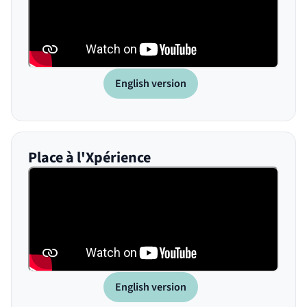
English version
(nouvelle fenêtre)
Place à l'Xpérience
English version
(nouvelle fenêtre)