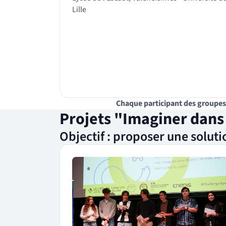
Lille
Chaque participant des groupes p
Projets "Imaginer dans
Objectif : proposer une solut