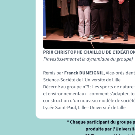
PRIX CHRISTOPHE CHAILLOU DE L'IDÉATIO
l’investissement et la dynamique du groupe)
Remis par
Franck DUMEIGNIL
, Vice-président
Science-Société de l'Université de Lille
Décerné au groupe n°3 : Les sports de nature 
et environnementaux : comment s’adapter, tou
construction d’un nouveau modèle de sociét
Lycée Saint-Paul, Lille - Université de Lille
* Chaque participant du groupe p
produite par l'Universit