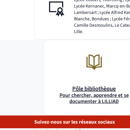
Lycée Kernanec, Marcq-en-Bar
Lambersart ; Lycée Alfred Kas
Blanche, Bondues ; Lycée Fén
Camille Desmoulins, Le Cate
Lille.
Pôle bibliothèque
Pour chercher, apprendre et se
documenter à LILLIAD
Suivez-nous sur les réseaux sociaux