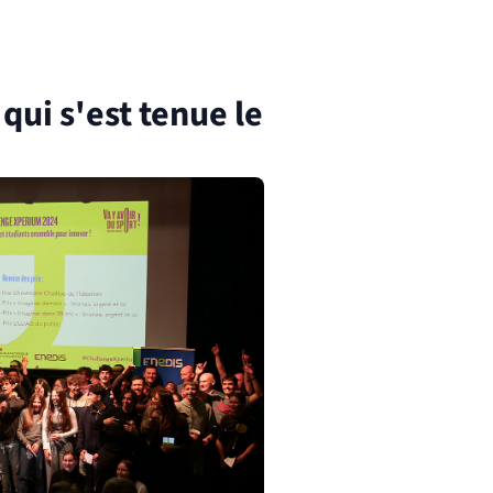
qui s'est tenue le