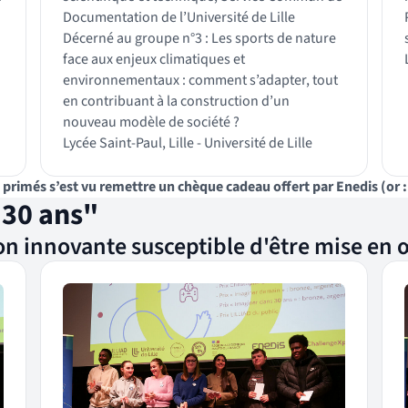
Documentation de l’Université de Lille
Décerné au groupe n°3 : Les sports de nature
face aux enjeux climatiques et
environnementaux : comment s’adapter, tout
en contribuant à la construction d’un
nouveau modèle de société ?
Lycée Saint-Paul, Lille - Université de Lille
rimés s’est vu remettre un chèque cadeau offert par Enedis (or : 5
 30 ans"
ion innovante susceptible d'être mise en 