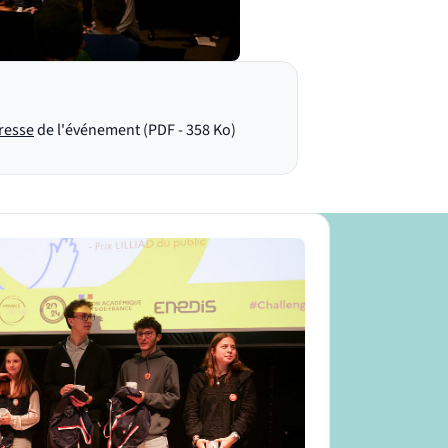
resse
de l'événement (PDF - 358 Ko)